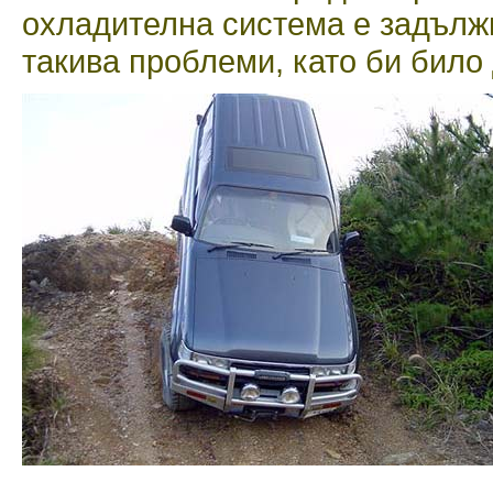
охладителна система е задължи
такива проблеми, като би било