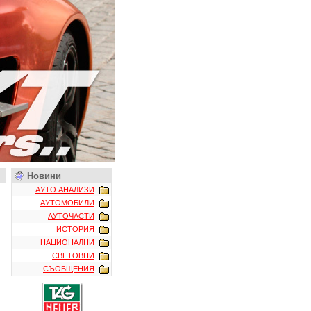
Новини
АУТО АНАЛИЗИ
АУТОМОБИЛИ
АУТОЧАСТИ
ИСТОРИЯ
НАЦИОНАЛНИ
СВЕТОВНИ
СЪОБЩЕНИЯ