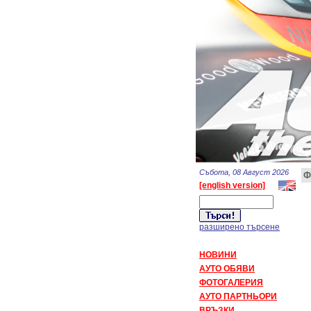
Събота, 08 Август 2026
Ф
[english version]
разширено търсене
НОВИНИ
АУТО ОБЯВИ
ФОТОГАЛЕРИЯ
АУТО ПАРТНЬОРИ
ВРЪЗКИ