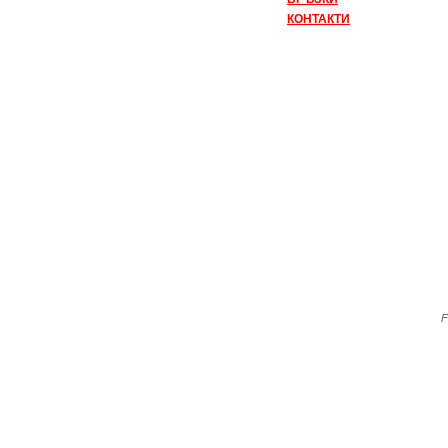
КОНТАКТИ
F