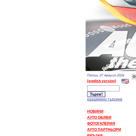
Петък, 07 Август 2026
Ф
[english version]
разширено търсене
НОВИНИ
АУТО ОБЯВИ
ФОТОГАЛЕРИЯ
АУТО ПАРТНЬОРИ
ВРЪЗКИ