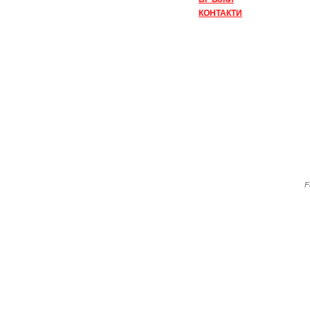
КОНТАКТИ
F