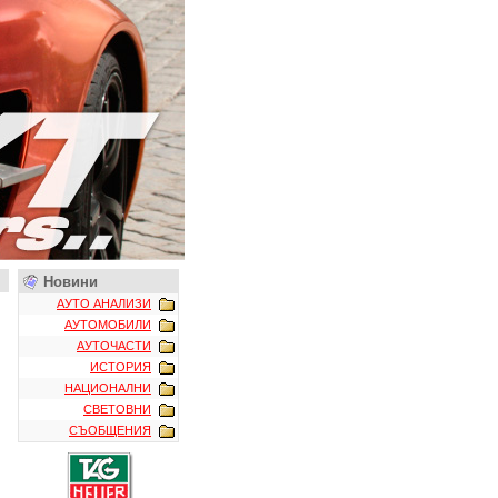
Новини
АУТО АНАЛИЗИ
АУТОМОБИЛИ
АУТОЧАСТИ
ИСТОРИЯ
НАЦИОНАЛНИ
СВЕТОВНИ
СЪОБЩЕНИЯ