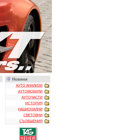
Новини
АУТО АНАЛИЗИ
АУТОМОБИЛИ
АУТОЧАСТИ
ИСТОРИЯ
НАЦИОНАЛНИ
СВЕТОВНИ
СЪОБЩЕНИЯ