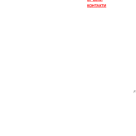
КОНТАКТИ
F