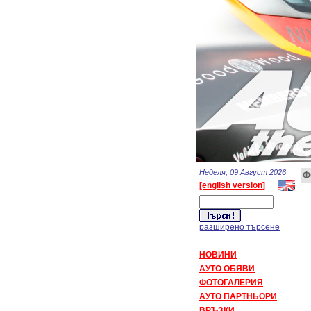
Неделя, 09 Август 2026
Ф
[english version]
разширено търсене
НОВИНИ
АУТО ОБЯВИ
ФОТОГАЛЕРИЯ
АУТО ПАРТНЬОРИ
ВРЪЗКИ