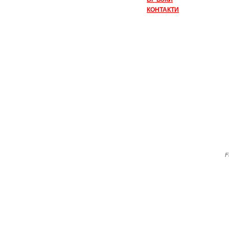
КОНТАКТИ
F