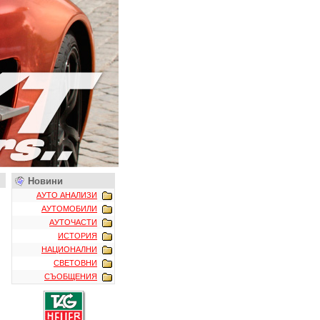
Новини
АУТО АНАЛИЗИ
АУТОМОБИЛИ
АУТОЧАСТИ
ИСТОРИЯ
НАЦИОНАЛНИ
СВЕТОВНИ
СЪОБЩЕНИЯ