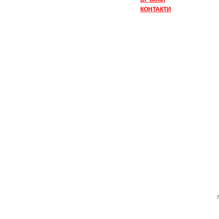
КОНТАКТИ