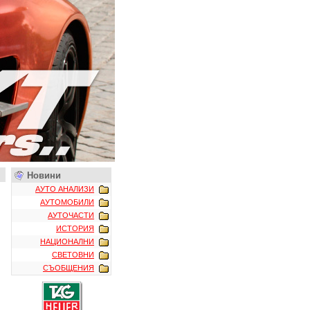
Новини
АУТО АНАЛИЗИ
АУТОМОБИЛИ
АУТОЧАСТИ
ИСТОРИЯ
НАЦИОНАЛНИ
СВЕТОВНИ
СЪОБЩЕНИЯ