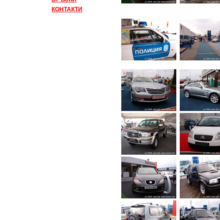
КОНТАКТИ