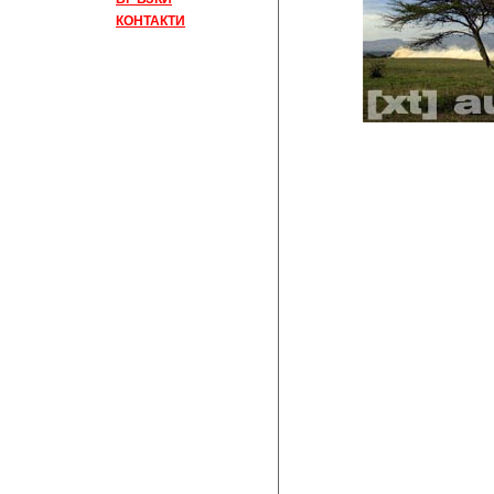
КОНТАКТИ