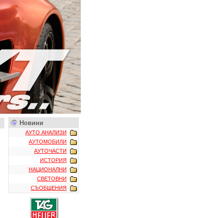
Новини
АУТО АНАЛИЗИ
АУТОМОБИЛИ
АУТОЧАСТИ
ИСТОРИЯ
НАЦИОНАЛНИ
СВЕТОВНИ
СЪОБЩЕНИЯ