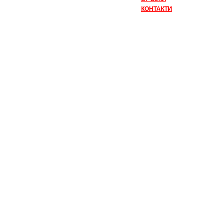
КОНТАКТИ