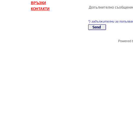
ВРЪЗКИ
Допълнително съобщени
КОНТАКТИ
*) задължителни за попълва
Powered 