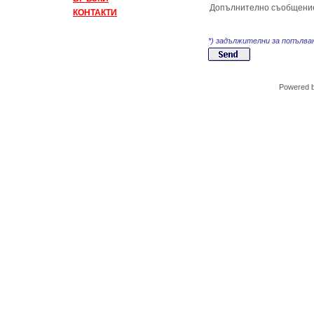
Допълнително съобщени
КОНТАКТИ
*) задължителни за попълва
Powered 