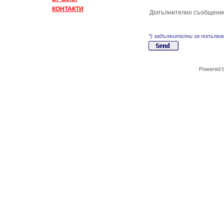
КОНТАКТИ
Допълнително съобщени
*) задължителни за попълва
Powered 