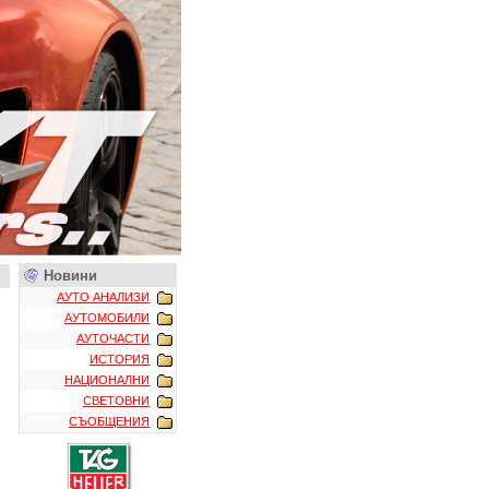
Новини
АУТО АНАЛИЗИ
АУТОМОБИЛИ
АУТОЧАСТИ
ИСТОРИЯ
НАЦИОНАЛНИ
СВЕТОВНИ
СЪОБЩЕНИЯ