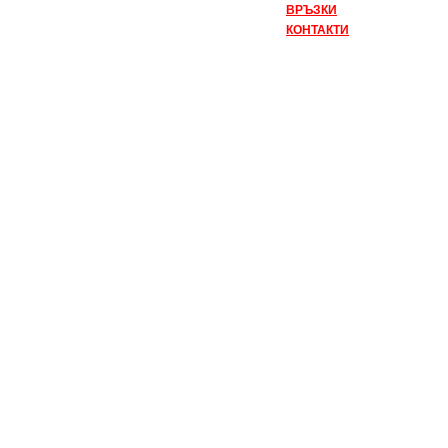
ВРЪЗКИ
КОНТАКТИ