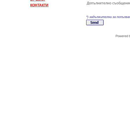
Допълнително съобщени
КОНТАКТИ
*) задължителни за попълва
Powered 