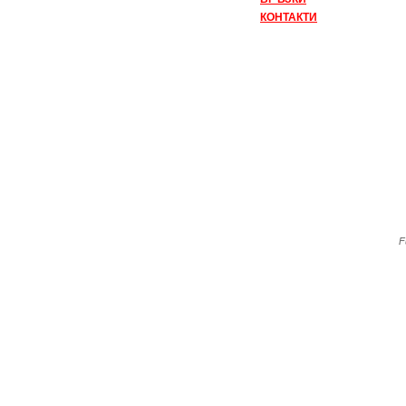
КОНТАКТИ
F