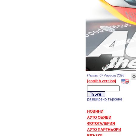
Петък, 07 Август 2026
Ф
[english version]
разширено търсене
НОВИНИ
АУТО ОБЯВИ
ФОТОГАЛЕРИЯ
АУТО ПАРТНЬОРИ
ВРЪЗКИ