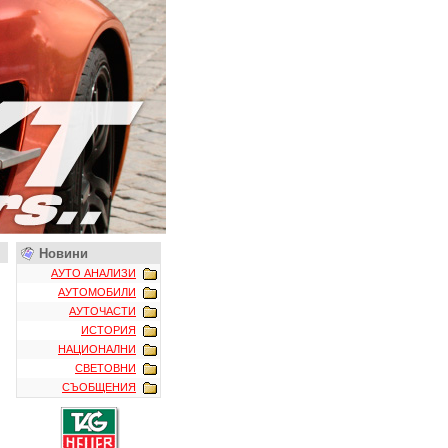
Новини
АУТО АНАЛИЗИ
АУТОМОБИЛИ
АУТОЧАСТИ
ИСТОРИЯ
НАЦИОНАЛНИ
СВЕТОВНИ
СЪОБЩЕНИЯ