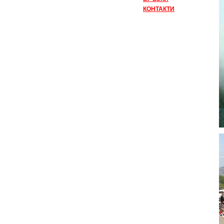
КОНТАКТИ