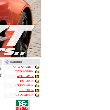
Новини
АУТО АНАЛИЗИ
АУТОМОБИЛИ
АУТОЧАСТИ
ИСТОРИЯ
НАЦИОНАЛНИ
СВЕТОВНИ
СЪОБЩЕНИЯ